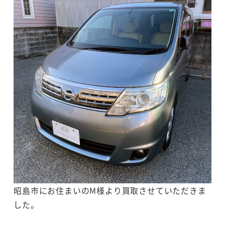
昭島市にお住まいのM様より買取させていただきま
した。