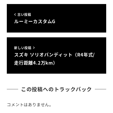
古い投稿
ルーミーカスタムG
新しい投稿
スズキ ソリオバンディット（R4年式/
走行距離4.2万km）
この投稿へのトラックバック
コメントはありません。