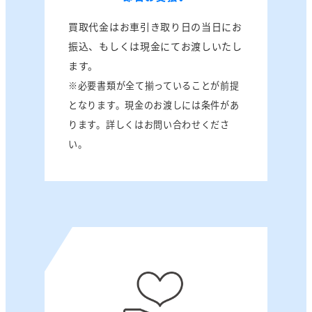
買取代金はお車引き取り日の当日にお
振込、もしくは現金にてお渡しいたし
ます。
※必要書類が全て揃っていることが前提
となります。現金のお渡しには条件があ
ります。詳しくはお問い合わせくださ
い。