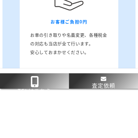
お客様ご負担0円
お車の引き取りや名義変更、各種税金
の対応も当店が全て行います。
安心しておまかせください。
査定依頼
TELはこちら
カンタン3STEP
車買取の流れ