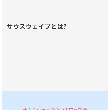
サウスウェイブとは?
詳しく見る
サウスウェイブの中古車買取が