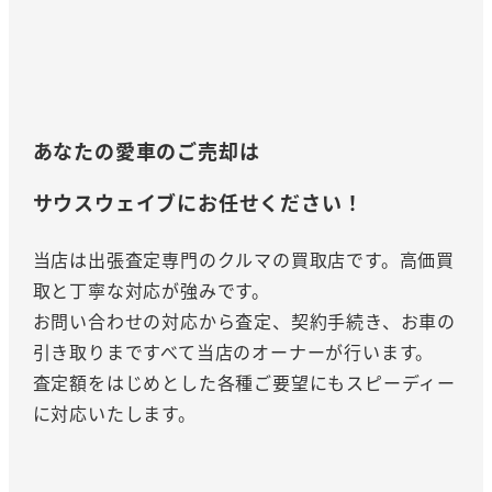
あなたの愛車のご売却は
サウスウェイブにお任せください！
当店は出張査定専門のクルマの買取店です。高価買
取と丁寧な対応が強みです。
お問い合わせの対応から査定、契約手続き、お車の
引き取りまですべて当店のオーナーが行います。
査定額をはじめとした各種ご要望にもスピーディー
に対応いたします。