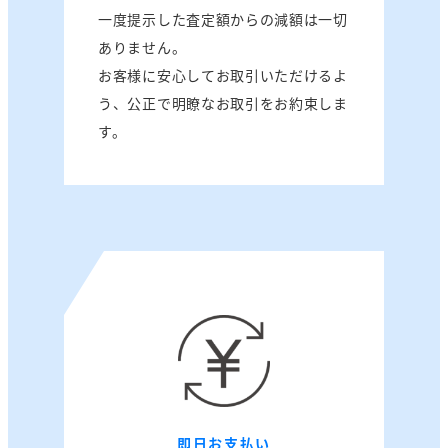
一度提示した査定額からの減額は一切
ありません。
お客様に安心してお取引いただけるよ
う、公正で明瞭なお取引をお約束しま
す。
即日お支払い