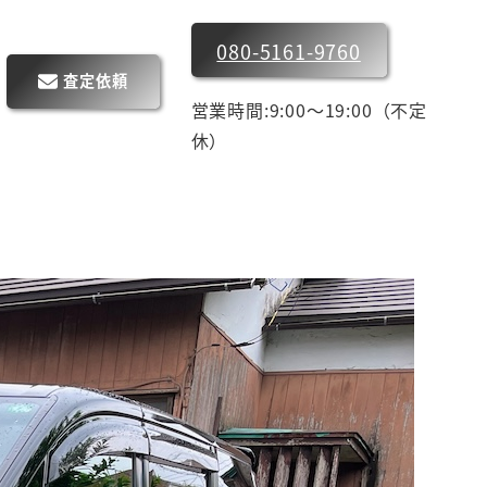
080-5161-9760
査定依頼
営業時間:9:00～19:00（不定
休）