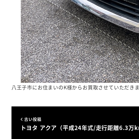
八王子市にお住まいのK様からお買取させていただき
古い投稿
トヨタ アクア（平成24年式/走行距離6.3万