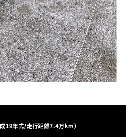
成19年式/走行距離7.4万km）